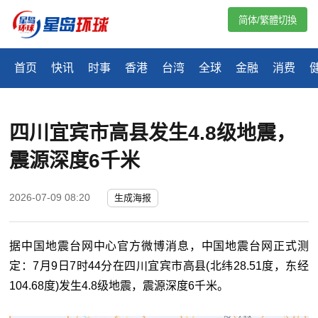
简体/繁體切換
首页
快讯
时事
香港
台湾
全球
金融
消费
四川宜宾市高县发生4.8级地震，
震源深度6千米
2026-07-09 08:20
生成海报
据中国地震台网中心官方微博消息，中国地震台网正式测
定：7月9日7时44分在四川宜宾市高县(北纬28.51度，东经
104.68度)发生4.8级地震，震源深度6千米。