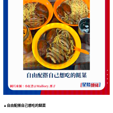
▲自由配搭自己想吃的餸菜