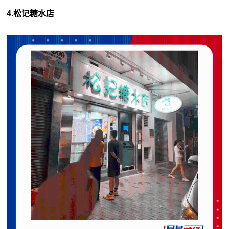
4.松记糖水店