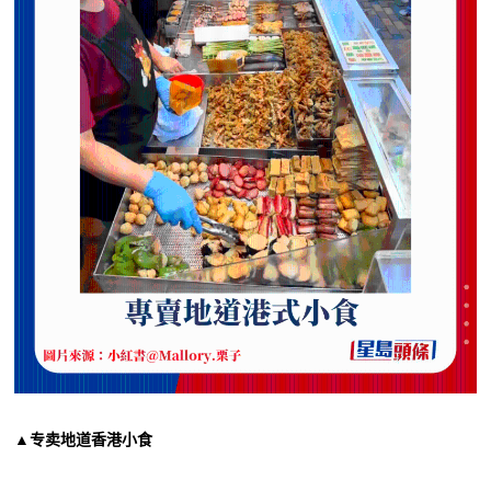
▲专卖地道香港小食