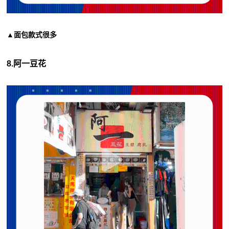
▲面包款式很多
8.阿一豆花