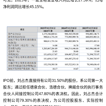
可见，2025年，一诺生物营业收入同比增长27.59%，归母
净利润同比增长45.15%。
IPO前，刘占杰直接持有公司31.50%的股份，系公司第一大
股东；通过担任德泉合伙、浩德合伙、捭阖合伙的执行事务
合伙人间接控制公司47.80%的表决权。因此，刘占杰合计
控制公司79.30%的表决权，为公司控股股东、实际控制