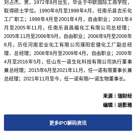
刘占杰，男，1972年8月出生，毕业于中欧国际工商学院，
取得硕士学位。1990年8月至1998年4月，任南乐县吉乐化
工厂职工；1998年4月至2001年4月，自由职业；2001年4
月至2005年11月，任南乐县昌福化工有限公司总经理；
2005年11月至2006年9月，自由职业；2006年9月至2008年
8月，历任河南宏业化工有限公司濮阳宏健化工厂副总经
理、总经理；2008年8月至2009年4月，自由职业；2009年
4月至2016年5月，任山东一诺生化科技有限公司执行董事
兼总经理；2015年6月至2021年11月，任一诺有限董事长兼
总经理；2021年11月至今，任一诺有限/一诺生物董事长。
来源︱瑞财经
编辑︱胡影雅
更多
IPO解码
资讯