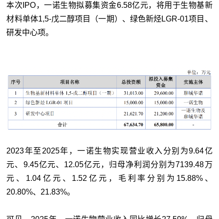
本次IPO，一诺生物拟募集资金6.58亿元，将用于生物基新
材料单体1,5-戊二醇项目（一期）、绿色新烃LGR-01项目、
研发中心项。
2023年至2025年，一诺生物实现营业收入分别为9.64亿
元、9.45亿元、12.05亿元，归母净利润分别为7139.48万
元、1.04亿元、1.52亿元，毛利率分别为15.88%、
20.80%、21.83%。