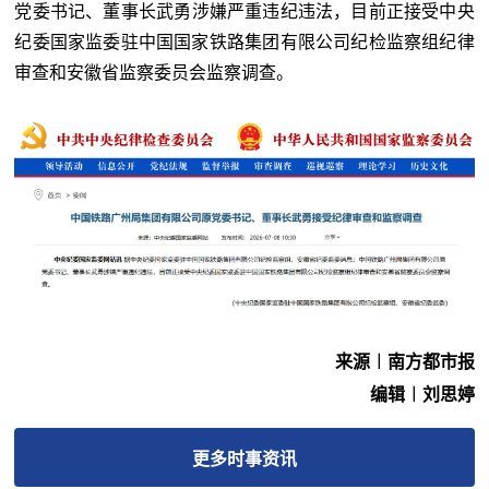
党委书记、董事长
武勇
涉嫌严重违纪违法，目前正接受中央
纪委国家监委驻中国国家铁路集团有限公司纪检监察组纪律
审查和安徽省监察委员会监察调查。
来源︱南方都市报
编辑︱刘思婷
更多
时事
资讯