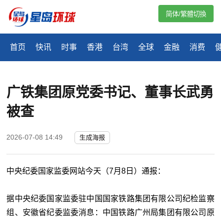
简体/繁體切換
首页
快讯
时事
香港
台湾
全球
金融
消费
广铁集团原党委书记、董事长武勇
被查
2026-07-08 14:49
生成海报
中央纪委国家监委网站
今天（7月8日）通报：
据中央纪委国家监委驻中国国家铁路集团有限公司纪检监察
组、安徽省纪委监委消息：
中国铁路广州局集团有限公司原