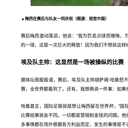
▲梅西在赛后与队友一同庆祝（图源：视觉中国）
赛后梅西激动落泪，他说：“我为罚丢点球而懊悔，
的一球，这是一次巨大的释放！因为我们不想就这样
埃及队主帅：这显然是一场被操纵的比赛
据体坛周报报道，赛后，埃及队主帅胡萨姆·哈桑怒
赛，全世界都看到了。还有，我想再说一件事：如果
哈桑直言，国际足联就是想让梅西留在世界杯，“国
比赛结果就会不同。一切都是营销和金钱的问题。他
多事情都在场外根据各方利益而定，发生的事情是不