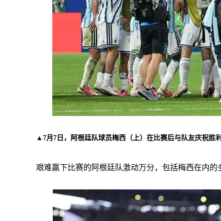
▲7月7日，阿根廷队球员梅西（上）在比赛后与队友庆祝胜
艰难赢下比赛的阿根廷队激动万分，包括梅西在内的