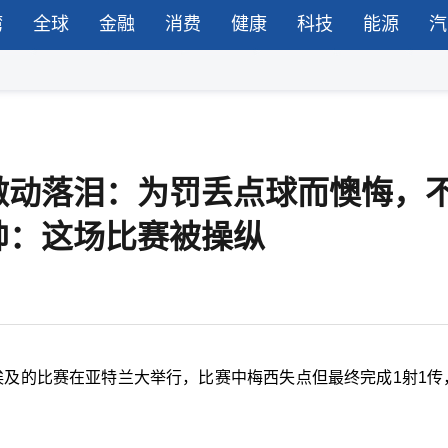
湾
全球
金融
消费
健康
科技
能源
汽
激动落泪：为罚丢点球而懊悔，
帅：这场比赛被操纵
阵埃及的比赛在亚特兰大举行，比赛中梅西失点但最终完成1射1传