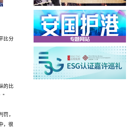
平比分
纵的比
”
判罚，
中，很