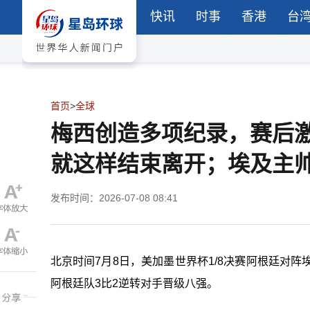
快讯
时事
香港
台
首页
>
全球
梅西创造多项纪录，赛后
就这样结束离开；埃及主
发布时间：2026-07-08 08:41
北京时间7月8日，美加墨世界杯1/8决赛阿根廷对
阿根廷队3比2逆转对手晋级八强。