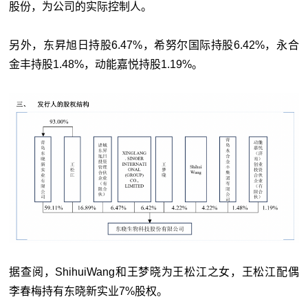
股份，为公司的实际控制人。
另外，东昇旭日持股6.47%，希努尔国际持股6.42%，永合
金丰持股1.48%，动能嘉悦持股1.19%。
据查阅，ShihuiWang和王梦晓为王松江之女，王松江配偶
李春梅持有东晓新实业7%股权。