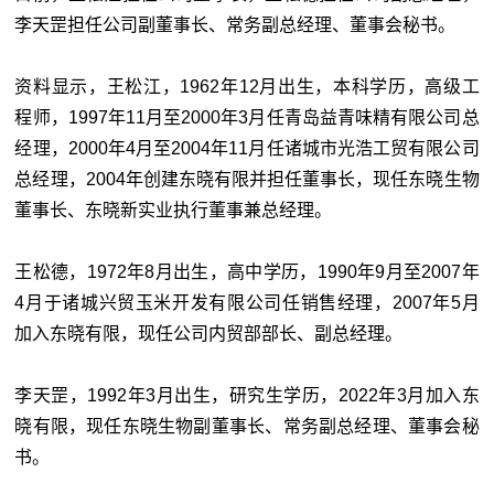
李天罡担任公司副董事长、常务副总经理、董事会秘书。
资料显示，王松江，1962年12月出生，本科学历，高级工
程师，1997年11月至2000年3月任青岛益青味精有限公司总
经理，2000年4月至2004年11月任诸城市光浩工贸有限公司
总经理，2004年创建东晓有限并担任董事长，现任东晓生物
董事长、东晓新实业执行董事兼总经理。
王松德，1972年8月出生，高中学历，1990年9月至2007年
4月于诸城兴贸玉米开发有限公司任销售经理，2007年5月
加入东晓有限，现任公司内贸部部长、副总经理。
李天罡，1992年3月出生，研究生学历，2022年3月加入东
晓有限，现任东晓生物副董事长、常务副总经理、董事会秘
书。