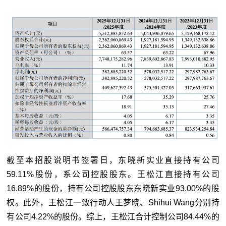
截至本招股说明书签署日，东晓新实业直接持有公司
59.11%股份，系公司控股股东。王松江直接持有公司
16.89%的股份，持有公司控股股东东晓新实业93.00%的股
权。此外，王松江一致行动人王梦晓、Shihui Wang分别持
有公司4.22%的股份。综上，王松江合计控制公司84.44%的