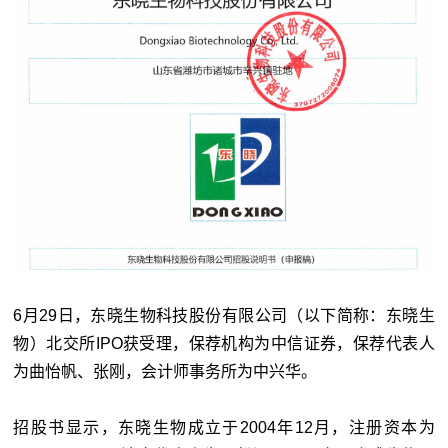
6月29日，东晓生物科技股份有限公司（以下简称：东晓生
物）北交所IPO获受理，保荐机构为中信证券，保荐代表人
为曲怡帆、张刚，会计师事务所为中兴华。
招股书显示，东晓生物成立于2004年12月，注册资本为