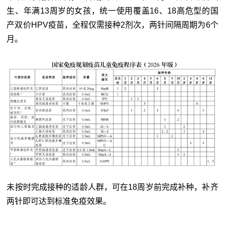
生、年满13周岁的女孩，统一使用覆盖16、18高危型的国
产双价HPV疫苗，全程仅需接种2剂次，两针间隔周期为6个
月。
未按时完成接种的适龄人群，可在18周岁前完成补种，补齐
两针即可达到标准免疫效果。