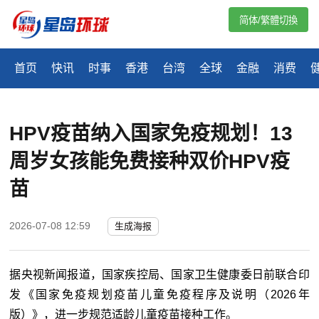
简体/繁體切換
首页
快讯
时事
香港
台湾
全球
金融
消费
HPV疫苗纳入国家免疫规划！13
周岁女孩能免费接种双价HPV疫
苗
2026-07-08 12:59
生成海报
据央视新闻报道，国家疾控局、国家卫生健康委日前联合印
发《国家免疫规划疫苗儿童免疫程序及说明（2026年
版）》，进一步规范适龄儿童疫苗接种工作。