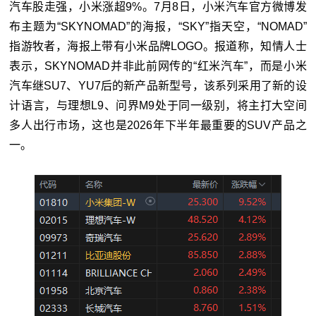
汽车股走强，小米涨超9%。7月8日，小米汽车官方微博发
布主题为“SKYNOMAD”的海报，“SKY”指天空，“NOMAD”
指游牧者，海报上带有小米品牌LOGO。报道称，知情人士
表示，SKYNOMAD并非此前网传的“红米汽车”，而是小米
汽车继SU7、YU7后的新产品新型号，该系列采用了新的设
计语言，与理想L9、问界M9处于同一级别，将主打大空间
多人出行市场，这也是2026年下半年最重要的SUV产品之
一。