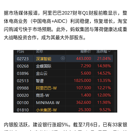
据市场媒体报道，阿里巴巴2027财年Q1财报前瞻显示，整
体电商业务（中国电商+AIDC）利润稳健，恢复增长，淘宝
闪购减亏快于市场预期。此外，蚂蚁集团与薄荷健康达成重
大战略投资合作，成为其最大外部股东。
内银股活跃，建设银行涨超5%。截至7月6日，已有33家银