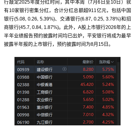
行敲定2025年度分红时间，其中本周（7月6日至10日）就
有10家银行密集分红，合计分红总额超911亿元，包括中国
银行(5.08, 0.26, 5.39%)、交通银行(6.87, 0.25, 3.78%)和招
商银行(45.7, 0.84, 1.87%)。此外，A股上市银行2026年的上
半年业绩报告预约披露时间均已出炉，平安银行将成为最早
披露半年报的上市银行，预约披露时间为8月15日。