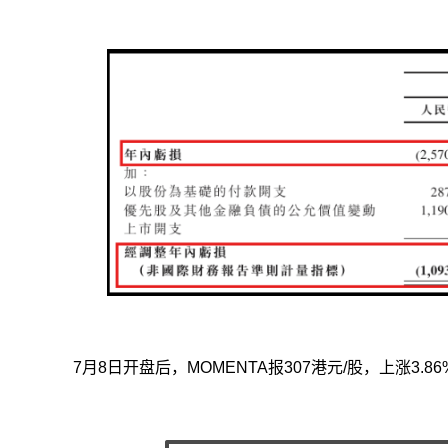
7月8日开盘后，MOMENTA报307港元/股，上涨3.8