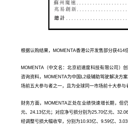
根据认购结果，MOMENTA香港公开发售部分获41
MOMENTA（中文名：北京初速度科技有限公司）
咨询资料，MOMENTA为中国L2级辅助驾驶解决方案
场前五大参与者之一，且为全球同一市场前十大参与
财务方面，MOMENTA正处在业绩快速增长期，但仍未能
元、24.13亿元；对应净亏损分别为25.70亿元、3
经调整亏损大幅收窄，分别为10.93亿、9.59亿、3.0