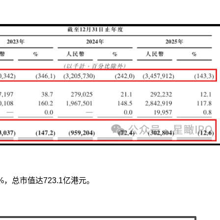
6%，总市值达723.1亿港元。