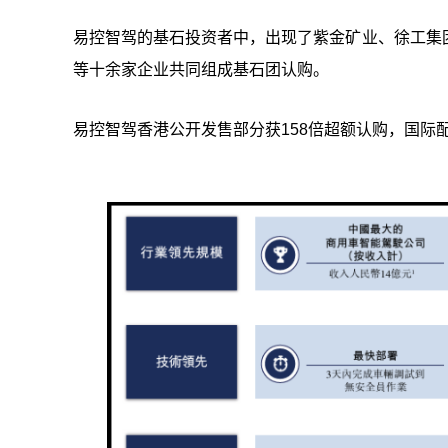
易控智驾的基石投资者中，出现了紫金矿业、徐工集
等十余家企业共同组成基石团认购。
易控智驾香港公开发售部分获158倍超额认购，国际配