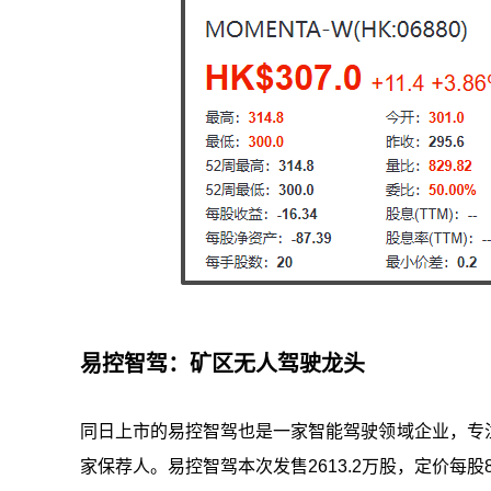
易控智驾：矿区无人驾驶龙头
同日上市的易控智驾也是一家智能驾驶领域企业，专
家保荐人。易控智驾本次发售2613.2万股，定价每股87