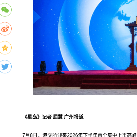
《星岛》记者 屈慧 广州报道
7月8日，港交所迎来2026年下半年首个集中上市高