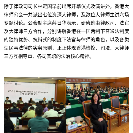
除了律政司司长林定国早前出席开幕仪式及演讲外，香港大
律师公会一共派出七位资深大律师，及数位大律师主讲六场
专题讨论。公会副主席薛日华表示，研修班由律政司、法官
及大律师三方合作，分别讲解香港在一国两制下普通法制度
的独特优势、抗辩式的制度下法官与律师的角色，以及各类
型民事法律的实务原则，正正体现香港检控、司法、大律师
三方互相尊重、各司其职的法治核心精神。