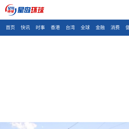
首页
快讯
时事
香港
台湾
全球
金融
消费