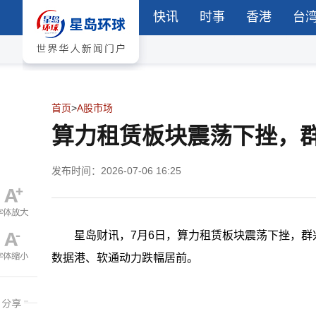
快讯
时事
香港
台
首页
>
A股市场
算力租赁板块震荡下挫，
发布时间：2026-07-06 16:25
星岛财讯，7月6日，算力租赁板块震荡下挫，群
数据港、软通动力跌幅居前。