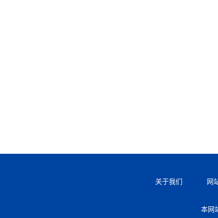
关于我们
网
本网