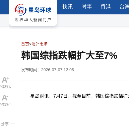
快讯
时事
香港
台
首页
>
海外市场
韩国综指跌幅扩大至7%
发布时间：2026-07-07 12:05
星岛财讯，7月7日，截至目前，韩国综指跌幅扩