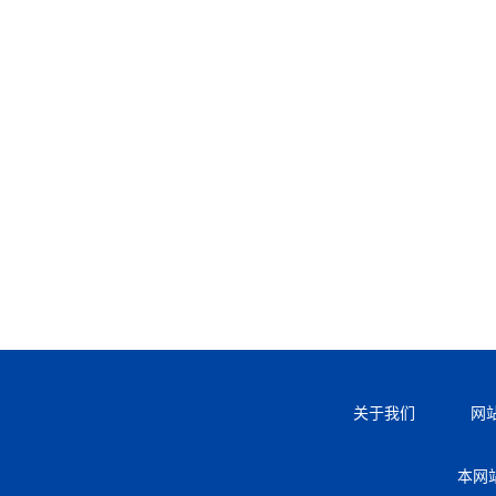
关于我们
网
本网