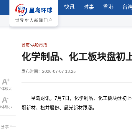
快讯
时事
香港
台
首页
>
A股市场
化学制品、化工板块盘初
发布时间：2026-07-07 13:25
星岛财讯，7月7日，化学制品、化工板块盘初
冠新材、松井股份、晨光新材跟涨。