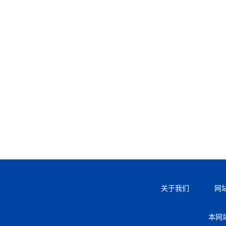
关于我们
网
本网