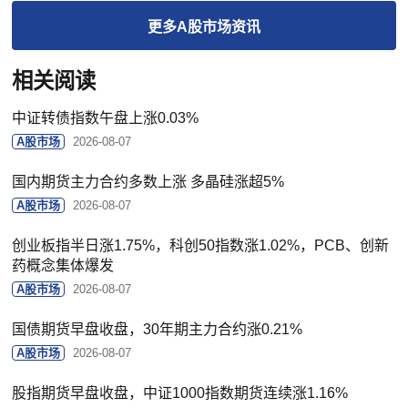
更多
A股市场
资讯
相关阅读
中证转债指数午盘上涨0.03%
A股市场
2026-08-07
国内期货主力合约多数上涨 多晶硅涨超5%
A股市场
2026-08-07
创业板指半日涨1.75%，科创50指数涨1.02%，PCB、创新
药概念集体爆发
A股市场
2026-08-07
国债期货早盘收盘，30年期主力合约涨0.21%
A股市场
2026-08-07
股指期货早盘收盘，中证1000指数期货连续涨1.16%