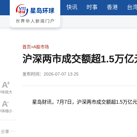
快讯
时事
香港
台
首页
>
A股市场
沪深两市成交额超1.5万亿
发布时间：2026-07-07 13:25
星岛财讯，7月7日，沪深两市成交额超1.5万亿元