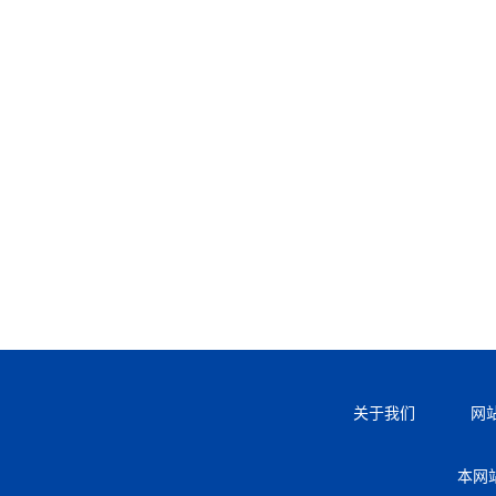
关于我们
网
本网