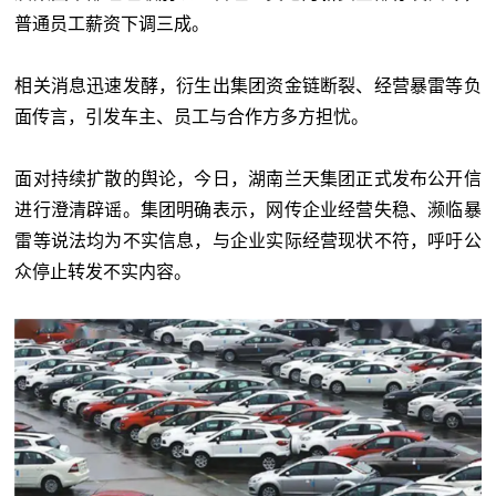
普通员工薪资下调三成。
相关消息迅速发酵，衍生出集团资金链断裂、经营暴雷等负
面传言，引发车主、员工与合作方多方担忧。
面对持续扩散的舆论，今日，湖南兰天集团正式发布公开信
进行澄清辟谣。集团明确表示，网传企业经营失稳、濒临暴
雷等说法均为不实信息，与企业实际经营现状不符，呼吁公
众停止转发不实内容。