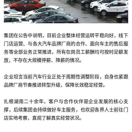
集团在公告中说明，目前企业整体经营运转平稳向好，线下
门店运营、与各大汽车品牌厂商的合作、面向车主的售后服
务等全部业务正常推进，所有在岗员工薪酬均可按时足额发
放，不存在大规模停薪、降薪的情况。
企业坦言当前汽车行业正处于周期性调整阶段，自身也紧跟
品牌厂商节奏推进转型升级，保障长效稳定经营。
扎根湖南二十余年，客户与合作伙伴是企业发展的核心支
撑，后续集团会持续做好车主服务，也欢迎各界人士前往门
店实地考察，直观了解真实经营状况。