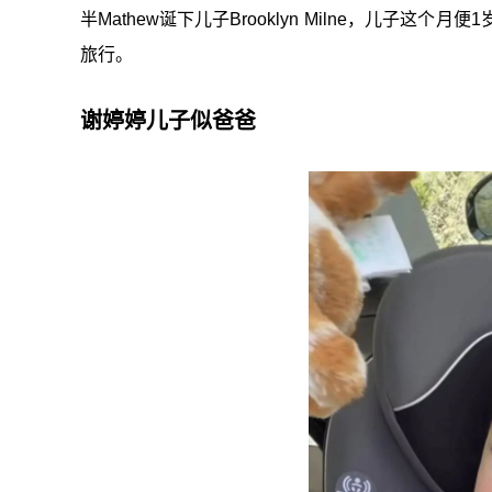
半Mathew诞下儿子Brooklyn Milne，儿子
旅行。
谢婷婷儿子似爸爸