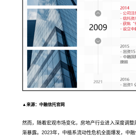
▲来源：中融信托官网
然而，随着宏观市场变化，房地产行业进入深度调整
渐暴露。2023年，中植系流动性危机全面爆发，中