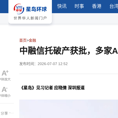
快讯
时事
香港
台
首页
>
金融
中融信托破产获批，多家
发布时间：2026-07-07 12:52
《星岛》见习记者 应晓倩 深圳报道