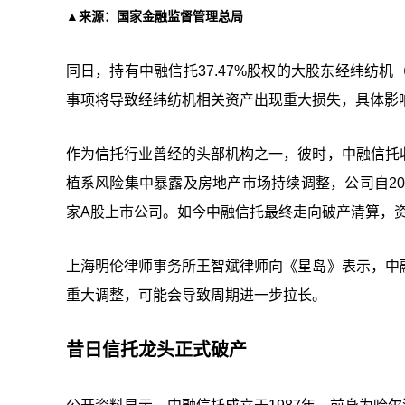
▲来源：国家金融监督管理总局
同日，持有中融信托37.47%股权的大股东经纬纺
事项将导致经纬纺机相关资产出现重大损失，具体影
作为信托行业曾经的头部机构之一，彼时，中融信托
植系风险集中暴露及房地产市场持续调整，公司自20
家A股上市公司。如今中融信托最终走向破产清算，
上海明伦律师事务所王智斌律师向《星岛》表示，中
重大调整，可能会导致周期进一步拉长。
昔日信托龙头正式破产