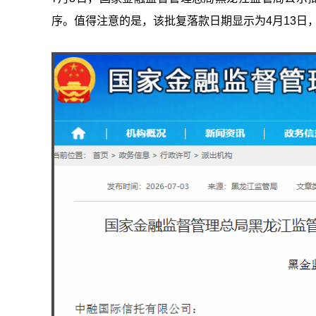
序。值得注意的是，该批复落款日期显示为4月13日