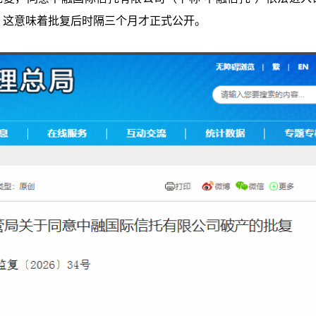
，这意味着批复后时隔三个月才正式公开。