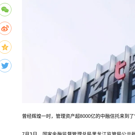
曾经辉煌一时，管理资产超8000亿的中融信托来到了“
7月3日，国家金融监督管理总局黑龙江监管局公示