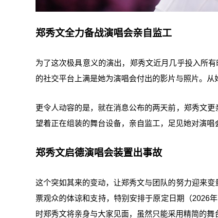
郑秀文全力备战演唱会亲自监工
为了这次极具意义的演出，郑秀文近月几乎投入所有
的社交平台上满是她为演唱会付出的影片与照片。从
更令人动容的是，就在消息公布的两天前，郑秀文更
望着正在组装的舞台设备，亲自监工，足见她对演唱
郑秀文启德演唱会装置出事故
这个突如其来的变动，让郑秀文与团队的努力迎来变
票观众的体谅和支持，特别安排于原定日期（2026年7
时郑秀文将亲身与大家见面，虽然只能采用精简的舞