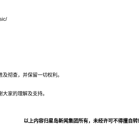
ic/
进及彻查，并保留一切权利。
谢大家的理解及支持。
以上内容归星岛新闻集团所有，未经许可不得擅自转