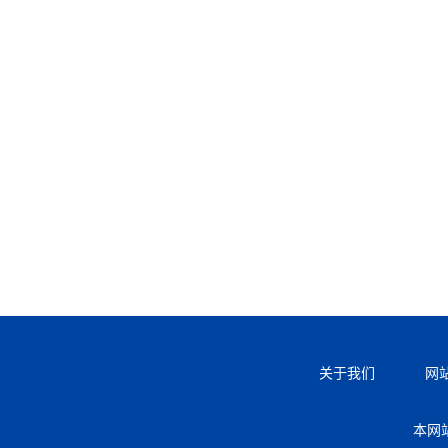
关于我们
网
本网