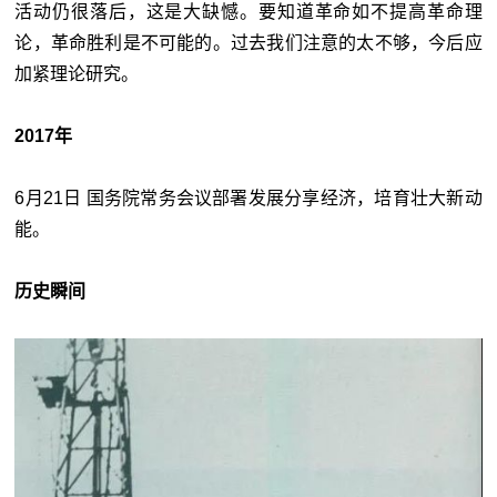
活动仍很落后，这是大缺憾。要知道革命如不提高革命理
论，革命胜利是不可能的。过去我们注意的太不够，今后应
加紧理论研究。
2017年
6月21日 国务院常务会议部署发展分享经济，培育壮大新动
能。
历史瞬间