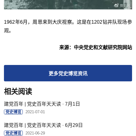
1962年6月，周恩来到大庆视察。这是在1202钻井队现场参
观。
来源：中央党史和文献研究院网站
更多
党史博览
资讯
相关阅读
建党百年 | 党史百年天天读 · 7月1日
党史博览
2021-07-01
建党百年 | 党史百年天天读 · 6月29日
党史博览
2021-06-29