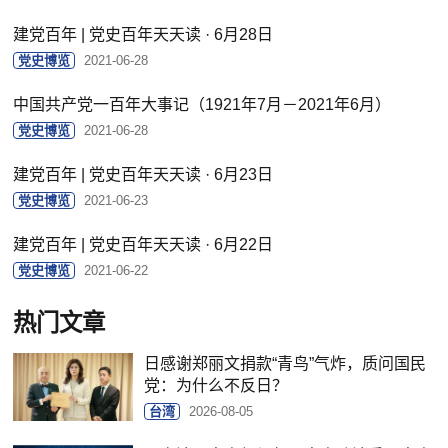
建党百年 | 党史百年天天读 · 6月28日
党史博览
2021-06-28
中国共产党一百年大事记（1921年7月－2021年6月）
党史博览
2021-06-28
建党百年 | 党史百年天天读 · 6月23日
党史博览
2021-06-23
建党百年 | 党史百年天天读 · 6月22日
党史博览
2021-06-22
热门文章
日感谢郑丽文捐款“青鸟”气炸，质问国民
党：为什么不反日？
台湾
2026-08-05