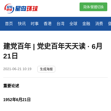
简体/繁體切換
首页
快讯
时事
香港
台湾
全球
金融
消费
建党百年 | 党史百年天天读 · 6月
21日
2021-06-21 10:19
生成海报
重要论述
1952年6月21日