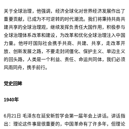
关于全球治理，他强调，经济全球化对世界经济发展作出了
重要贡献，已成为不可逆转的时代潮流。我们将秉持共商共
建共享的全球治理观，继续发挥负责任大国作用，积极参与
全球治理体系改革和建设，为改革和优化全球治理注入中国
力量。他呼吁国际社会携手共商、共建、共享，走改革开
放、创新发展之路，不要走封闭僵化、保护主义、单边主义
的回头路，人类是一个利益、责任、命运共同体，我们必须
风雨同舟，携手前行。
党史回眸
1940年
6月21日 毛泽东在延安新哲学会第一届年会上讲话。讲话指
出：理论这件事是很重要的，中国革命有了许多年，但理论