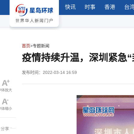
快讯
时事
香港
台
首页
>
专题新闻
疫情持续升温，深圳紧急“
发布时间：2022-03-14 16:59