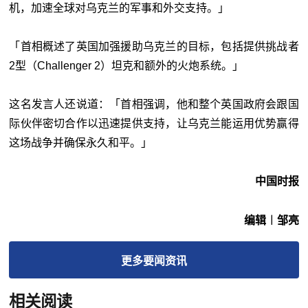
机，加速全球对乌克兰的军事和外交支持。」
「首相概述了英国加强援助乌克兰的目标，包括提供挑战者
2型（Challenger 2）坦克和额外的火炮系统。」
这名发言人还说道：「首相强调，他和整个英国政府会跟国
际伙伴密切合作以迅速提供支持，让乌克兰能运用优势赢得
这场战争并确保永久和平。」
中国时报
编辑︱邹亮
更多
要闻
资讯
相关阅读