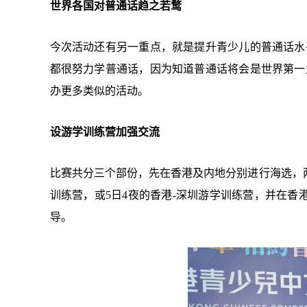
世界各国对普通话趋之若鹜
今次活动还有另一重点，就是提升青少儿的普通话水
都很努力学普通话，因为知道普通话将会是世界第一
办更多类似的活动。
设游学训练营加强交流
比赛共分三个部份，先在香港及内地分别进行海选，
训练营，或5日4夜的香港-深圳游学训练营，并在
导。