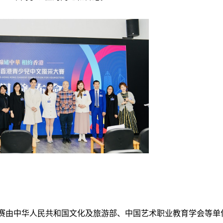
大赛由中华人民共和国文化及旅游部、中国艺术职业教育学会等单