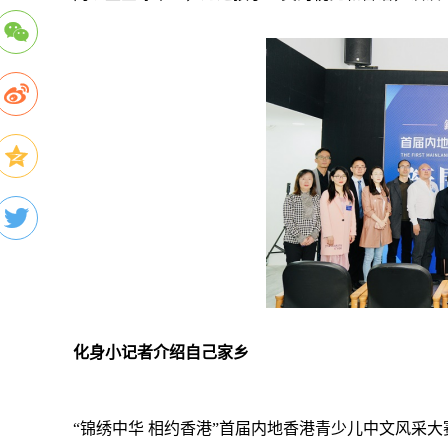
化身小记者介绍自己家乡
“锦绣中华 相约香港”首届内地香港青少儿中文风采