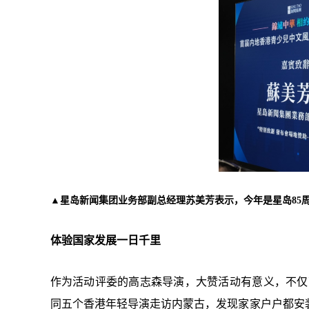
▲星岛新闻集团业务部副总经理苏美芳表示，今年是星岛85
体验国家发展一日千里
作为活动评委的高志森导演，大赞活动有意义，不仅
同五个香港年轻导演走访内蒙古，发现家家户户都安