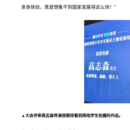
亲身体验，真是想象不到国家发展得这么快！”
▲大会评审高志森导演很期待看到两地学生拍摄的作品。