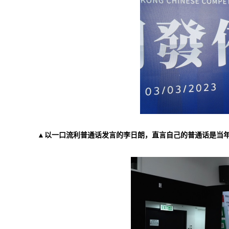
▲以一口流利普通话发言的李日朗，直言自己的普通话是当