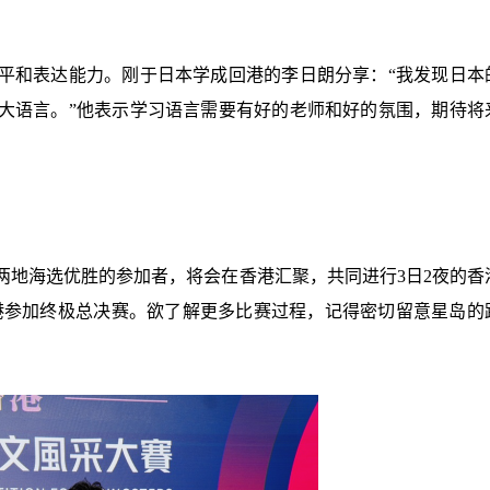
平和表达能力。刚于日本学成回港的李日朗分享：“我发现日本
大语言。”他表示学习语言需要有好的老师和好的氛围，期待将
两地海选优胜的参加者，将会在香港汇聚，共同进行3日2夜的香
香港参加终极总决赛。欲了解更多比赛过程，记得密切留意星岛的