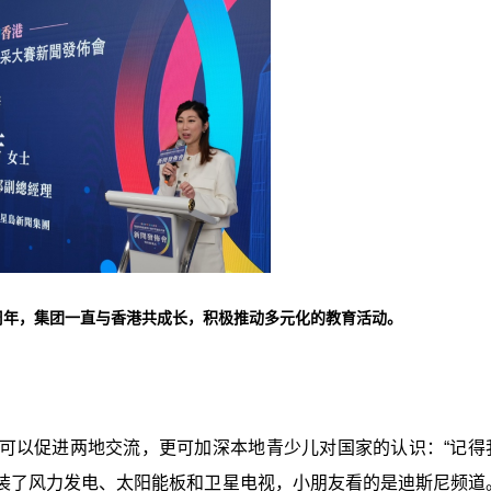
周年，集团一直与香港共成长，积极推动多元化的教育活动。
可以促进两地交流，更可加深本地青少儿对国家的认识：“记得
装了风力发电、太阳能板和卫星电视，小朋友看的是迪斯尼频道