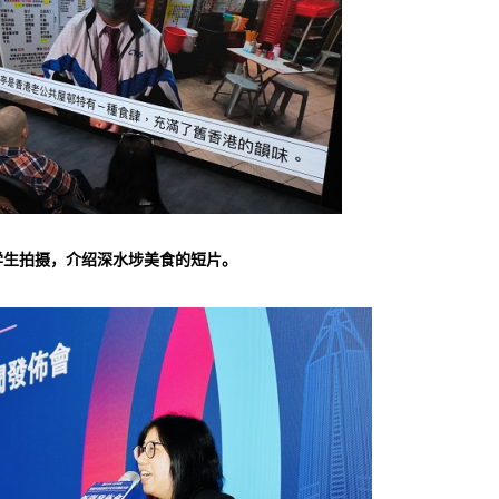
学生拍摄，介绍深水埗美食的短片。