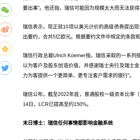
要出事”。他还指，瑞信可能因为规模太大而无法获得
瑞信表示，现正就10项以美元计价的高级债券提出现
出要约，合共5亿欧元。根据要约文件中规定的条款和
瑞信行政总裁Ulrich Koerner指，瑞信采取
以为客户及股东创造价值，并感谢瑞士央行及瑞士金
力为客提供一个更简单、更专注客户需求的银行”。
瑞信公布，截至2022年底，普通股权一级资本比率（C
14日，LCR已提高至约150%。
末日博士：瑞信任何事情都影响金融系统