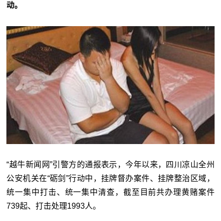
动。
“越牛新闻网”引警方的通报表示，今年以来，四川凉山全州
公安机关在“砺剑”行动中，挂牌督办案件、挂牌整治区域，
统一集中打击、统一集中清查，截至目前共办理黄赌案件
739起、打击处理1993人。