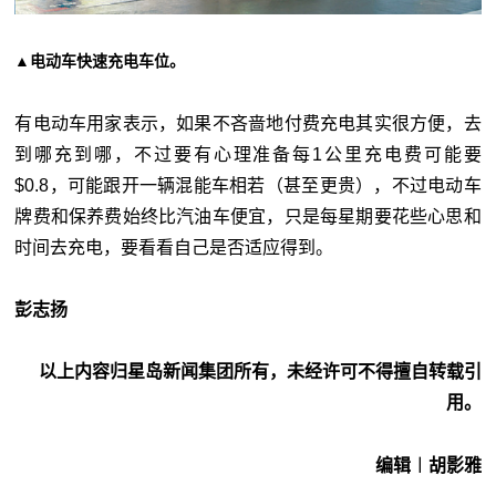
▲电动车快速充电车位。
有电动车用家表示，如果不吝啬地付费充电其实很方便，去
到哪充到哪，不过要有心理准备每1公里充电费可能要
$0.8，可能跟开一辆混能车相若（甚至更贵），不过电动车
牌费和保养费始终比汽油车便宜，只是每星期要花些心思和
时间去充电，要看看自己是否适应得到。
彭志扬
以上内容归星岛新闻集团所有，未经许可不得擅自转载引
用。
编辑︱胡影雅