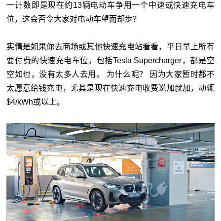
一计数即是现在约13辆电动车争用一个中速或快速充电车
位，这会否令大家对电动车望而却步？
实情是如果你去商场或其他快速充电站看看，平日早上所有
要付费的快速充电车位，包括Tesla Supercharger，都是空
空如也，没有太多人去用。 为什么呢？ 因为大家暂时都不
太愿意给钱充电，尤其是现在快速充电收费说加就加，动辄
$4/kWh或以上。