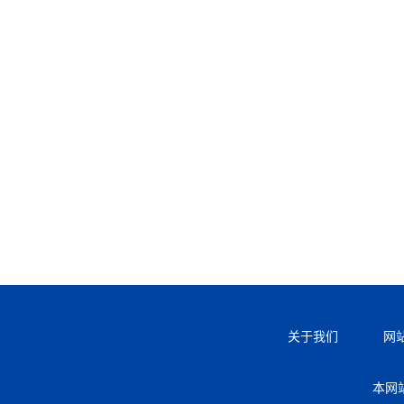
关于我们
网
本网