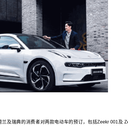
典的消费者对两款电动车的预订，包括Zeekr 001及 Zee