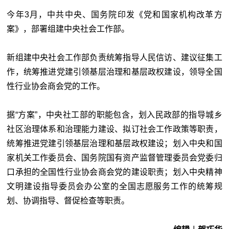
今年3月，中共中央、国务院印发《党和国家机构改革方
案》，部署组建中央社会工作部。
新组建中央社会工作部负责统筹指导人民信访、建议征集工
作，统筹推进党建引领基层治理和基层政权建设，领导全国
性行业协会商会党的工作。
据“方案”，中央社工部的职能包含，划入民政部的指导城乡
社区治理体系和治理能力建设、拟订社会工作政策等职责，
统筹推进党建引领基层治理和基层政权建设；划入中央和国
家机关工作委员会、国务院国有资产监督管理委员会党委归
口承担的全国性行业协会商会党的建设职责；划入中央精神
文明建设指导委员会办公室的全国志愿服务工作的统筹规
划、协调指导、督促检查等职责。