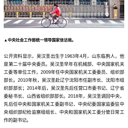
▲中央社会工作部统一领导国家信访局。
公开资料显示，吴汉圣出生于1963年4月，山东临朐人，他
是第二十届中央委员。吴汉圣早年在机械部、中央国家机关
工委等单位工作，2009年任中央国家机关工委委员、组织部
部长。2010年秋，吴汉圣赴辽宁沈阳市任副市长、沈阳市组
织部部长；2014年后，吴汉圣先后任营口市委书记、辽宁省
委秘书长、山西省组织部部长。2018年，吴汉圣调回中央，
先后任中央和国家机关工委副书记、中央纪委国家监委驻中
央组织部纪检监察组组长、中央和国家机关工委分管日常工
作的副书记。