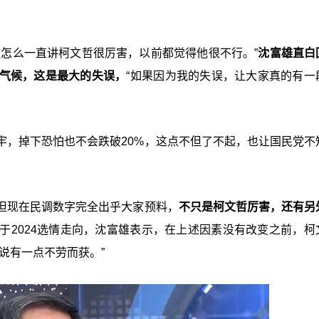
近怎么一直讲柯文哲很厉害，以前都觉得他很不行。”
沈富雄直白
气候，这是最大的失误，
“如果因为我的失误，让大家真的有一
牢，掉下恐怕也不会跌破20%，这点不但了不起，也让国民党不
但现在民调数字完全出乎大家预料，
不只是柯文哲厉害，还有另
于2024选情走向，沈富雄表示，在上述因素没有改变之前，柯
说有一点不劳而获。”