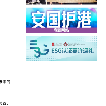
未来的
位置，