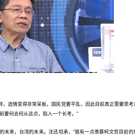
样，选情变得非常呆板，国民党要平乱，因此目前真正需要思考
前要何去何从这点，陷入一个长考。”
的未来，台湾的未来。沈还坦承，“我有一点羡慕柯文哲目前的