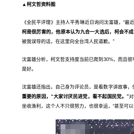
▲柯文哲资料图
《全民平评理》主持人平秀琳近日询问沈富雄，“最
柯是很厉害的，他原本认为九合一大选后，柯会不成
被我误导的话，在这里向全台湾人民道歉。”
沈富雄分析，柯文哲支持度当前已爬到30%，而且很
是好。
沈富雄还指出，自己身为评论员，是看数字讲故事，
重要的原因，“大家讨厌民进党，看不起国民党。”
对
坐收渔利，这个人不只很努力，也很幸运，“甚至可以