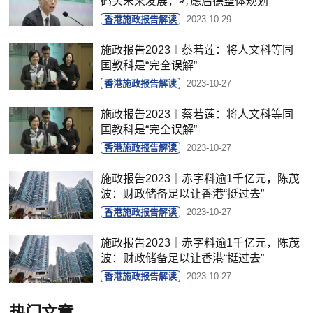
码头未来发展，考虑启德整体规划
香港施政报告解读
2023-10-29
​施政报告2023︱蔡若莲：将人文科等同
国教科是“完全误解”
香港施政报告解读
2023-10-27
​施政报告2023︱蔡若莲：将人文科等同
国教科是“完全误解”
香港施政报告解读
2023-10-27
​施政报告2023｜赤字料逾1千亿元，陈茂
波：财政储备足以让香港“挺过去”
香港施政报告解读
2023-10-27
​施政报告2023｜赤字料逾1千亿元，陈茂
波：财政储备足以让香港“挺过去”
香港施政报告解读
2023-10-27
热门文章