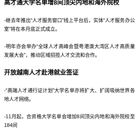
高才通大学名单增8间顶尖内地和海外院校
-继去年推出“人才服务窗口”线上平台后，实体“人才服务办公
室”将在本月底正式成立。
-明年亦会举办“全球人才高峰会暨粤港澳大湾区人才高质量
发展大会”，推动区域招揽人才交流和合作。
开放越南人才赴港就业签证
-“高端人才通行证计划”大学名单亦将扩大、扩阔吸纳世界各
地人才网络。
-11月起，合资格大学名单会增加8间顶尖内地和海外院校至
184间