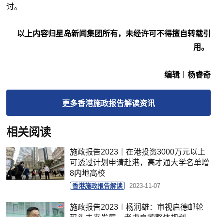
讨。
以上内容归星岛新闻集团所有，未经许可不得擅自转载引
用。
编辑︱杨睿奇
更多
香港施政报告解读
资讯
相关阅读
​施政报告2023｜在港投资3000万元以上
可透过计划申请赴港，高才通大学名单增
8内地高校
香港施政报告解读
2023-11-07
​施政报告2023︱杨润雄：审视启德邮轮