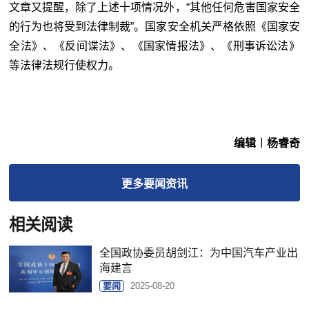
文章又提醒，除了上述十项情况外，“其他任何危害国家安全
的行为也将受到法律制裁”。国家安全机关严格依照《国家安
全法》、《反间谍法》、《国家情报法》、《刑事诉讼法》
等法律法规行使权力。
编辑︱杨睿奇
更多
要闻
资讯
相关阅读
全国政协委员胡剑江：为中国汽车产业出
海建言
要闻
2025-08-20