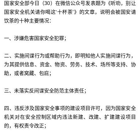
国家安全部今日（30）在微信公众号发表题为《听劝，别让
国家安全机关请你喝这‘十杯茶’》的文章，说明会被国安请
饮茶的十种主要情况：
一、涉嫌危害国家安全犯罪；
二、实施间谍行为或帮助行为，即明知他人实施间谍行为，
为其提供信息、资金、物资、劳务、技术、场所等支持、协
助，或者窝藏、包庇；
三、未落实反间谍安全防范主体责任；
四、违反涉及国家安全事项的建设项目许可，因为国家安全
机关对在安全控制区域内违法新建、改建、扩建建设项目
的，有权责令改正；