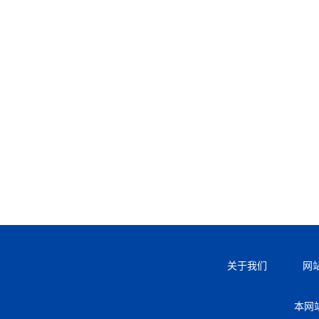
关于我们
网
本网