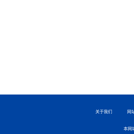
关于我们
网
本网