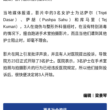
当地媒体报道，影片中的3名女护士为达萨尔（Tripti
Dasar）、萨胡（Pushpa Sahu）和库马里（Tej
Kumari），3人在烧伤与整形外科值班时，在没有特别消毒
的情况下，擅自跑进手术室拍摄影片，而且当他们遭到其他
护士阻止时，却毫不理会。
影片在网上引发批评声浪，并且有人对医院提出投诉，导致
院方23日正式开除了3名护士。医院表示，3名护士在手术室
拍照与拍摄影片的行为已经违反医院规定，所以他们接到投
诉后，很快便决定将3人开除。
编辑︱梁景琴