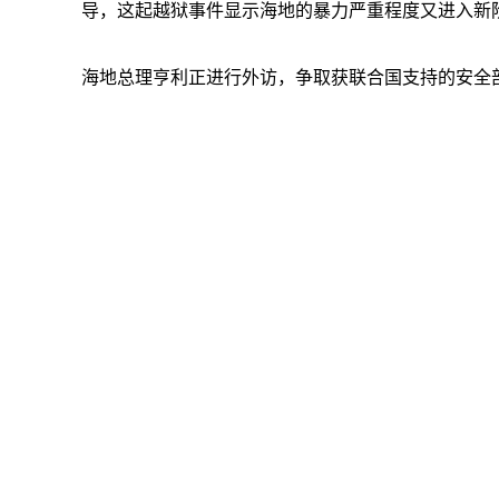
导，这起越狱事件显示海地的暴力严重程度又进入新
海地总理亨利正进行外访，争取获联合国支持的安全