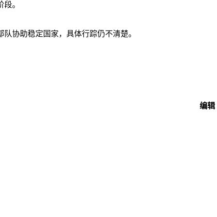
阶段。
部队协助稳定国家，具体行踪仍不清楚。
编辑