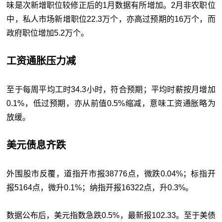
味是次新增职位较修正后的1月数据有所增加。2月非农职位
中，私人市场新增职位22.3万个，亦高过预期的16万个，而
政府职位增加5.2万个。
工资通胀压力减
至于每周平均工时34.3小时，符合预期；平均时薪按月增加
0.1%，低过预期，亦从前值0.5%缩减，意味工资通胀略为
放缓。
美元债息齐跌
外围股市反覆，道指开市报38776点，微跌0.04%；标指开
报5164点，微升0.1%；纳指开报16322点，升0.3%。
数据公布后，美元指数急跌0.5%，最新报102.33。至于美债