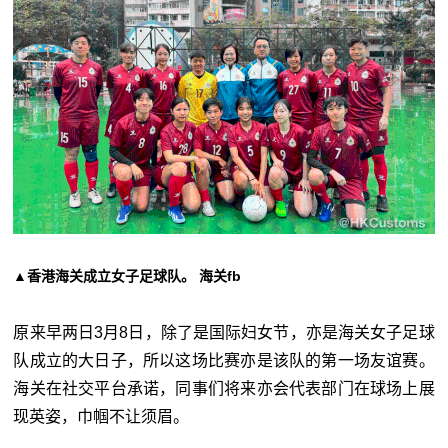
▲香港海关成立女子足球队。 海关fb
原来早两日3月8日，除了是国际妇女节，亦是海关女子足球
队成立的大日子，所以这场比赛亦是该队的第一场友谊赛。
海关在社交平台承诺，同事们将来亦会代表部门在球场上展
现英姿，巾帼不让须眉。