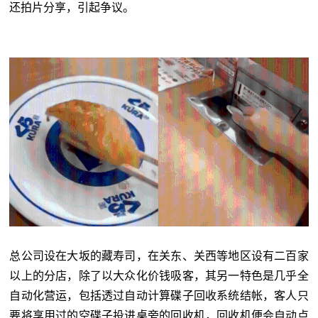
还拍片分享，引起争议。
总公司设在大坂的藏寿司，在关东、关西等地区设有二百家
以上的分店，除了以大众化价钱吸客，其另一特色是几乎全
自动化营运，包括透过自动计算碟子回收系统结帐，客人只
要将享用过的空碟子投进桌旁的回收机，回收机便会自动点