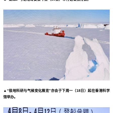
▲“极地科研与气候变化展览”亦会于下周一（18日）起在香港科学
馆举办。