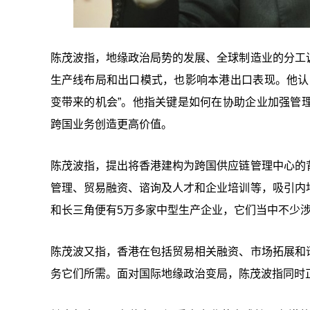
陈茂波指，地缘政治局势的发展、全球制造业的分工
生产线布局和出口模式，也影响本港出口表现。他认
变带来的机会”。他指关键是如何在协助企业加强管
跨国业务创造更高价值。
陈茂波指，提出将香港建构为跨国供应链管理中心的
管理、贸易融资、谘询及人才和企业培训等，吸引内
和长三角便有5万多家中型生产企业，它们当中不少涉
陈茂波又指，香港在包括贸易相关融资、市场拓展和
务它们所需。面对国际地缘政治变局，陈茂波指同时