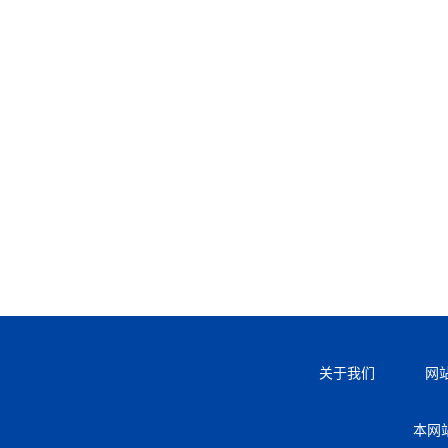
关于我们
网
本网