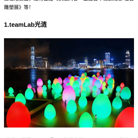
雕塑展》等！
1.teamLab光涟