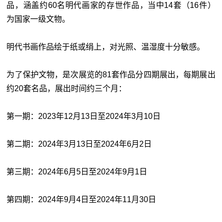
品，涵盖约60名明代画家的存世作品，当中14套（16件）
为国家一级文物。
明代书画作品绘于纸或绢上，对光照、温湿度十分敏感。
为了保护文物，是次展览的81套作品分四期展出，每期展出
约20套名品，展出时间约三个月：
第一期：2023年12月13日至2024年3月10日
第二期：2024年3月13日至2024年6月2日
第三期：2024年6月5日至2024年9月1日
第四期：2024年9月4日至2024年11月30日