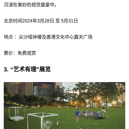
沉浸在美妙的视觉盛宴中。
北京时间2024年3月28日 至 5月31日
地点 ：尖沙咀钟楼及香港文化中心露天广场
票价：免费观赏
3. “艺术有理”展览