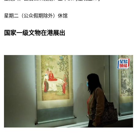
星期二（公众假期除外）休馆
国家一级文物在港展出