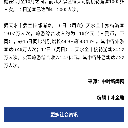
概在5月至10月之间。前几天景区每天可能接待游客1000多
人次，15日游客已达到4、5000人次。
据天水市委宣传部消息，16日（周六）天水全市接待游客
19.07万人次，旅游综合收入约为1.16亿元（人民币，下
同），较15日同比分别增长44.9％和48.16％。其中省外游
客达6.46万人次；17日（周日），天水全市接待游客24.52
万人次，实现旅游综合收入1.47亿元。其中省外游客达7.22
万人次。
来源：中时新闻网
编辑︱叶金雅
更多
社会
资讯