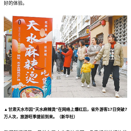
好的体验。
▲甘肃天水市因“天水麻辣烫”在网络上爆红后，省外游客17日突破7
万人次，旅游旺季提前到来。（新华社）