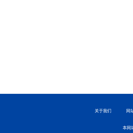
关于我们
网
本网