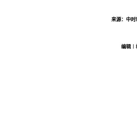
来源：中时
编辑︱