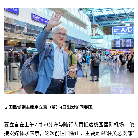
▲国民党副主席夏立言（前）4日出发访问美国。
夏立言在上午7时50分许与随行人员抵达桃园国际机场，他
接受媒体联表示，这次前往旧金山，主要是跟“
驻美总支部
”