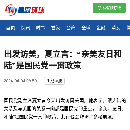
简体/繁體切換
首页
快讯
时事
香港
台湾
全球
金融
消费
出发访美，夏立言：“亲美友日和
陆”是国民党一贯政策
2024-04-04 09:59
生成海报
国民党副主席夏立言今天出发访问美国，他表示，跟大陆的
关系及与美国的关系一向都是国民党的重点，“亲美、友日、
和陆”是国民党一贯的政策，此行也会拜访许多老朋友。