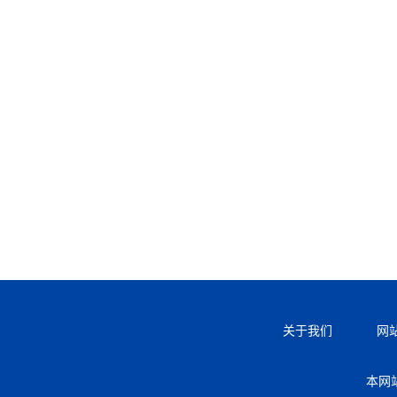
关于我们
网
本网