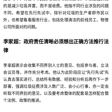
的是减少垃圾弃置，而不是收费。他指不同行业涉及的问题
不同，希望在先行先试中，除针对垃圾的生产者即市民以
外，也希望看看服务行业，包括处理清洁的前线员工、物管
公司所面对的问题。
李家超：政府责任清晰必须想出正确方法推行法
律
李家超表示会收集不同界别人士的意见、包括参与者、立法
会议员等，并作充分考虑。他认为此阶段应让“先行先试”先
认真去落实进行，总结所有数据、经验和分析后再作下一步
部署，强调垃圾征费涉及人数广泛、会小心行事，亦一定会
听取不同界别的意见，以及要考虑整体的配套是怎样配合整
个法例、政策的推进。