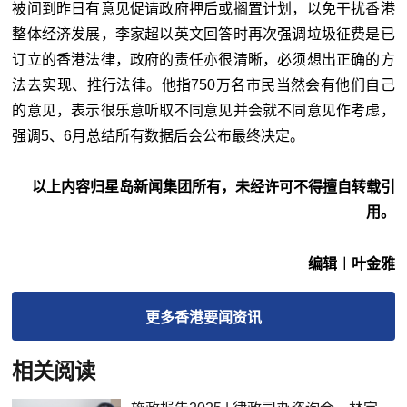
被问到昨日有意见促请政府押后或搁置计划，以免干扰香港
整体经济发展，李家超以英文回答时再次强调垃圾征费是已
订立的香港法律，政府的责任亦很清晰，必须想出正确的方
法去实现、推行法律。他指750万名市民当然会有他们自己
的意见，表示很乐意听取不同意见并会就不同意见作考虑，
强调5、6月总结所有数据后会公布最终决定。
以上内容归星岛新闻集团所有，未经许可不得擅自转载引
用。
编辑︱叶金雅
更多
香港要闻
资讯
相关阅读