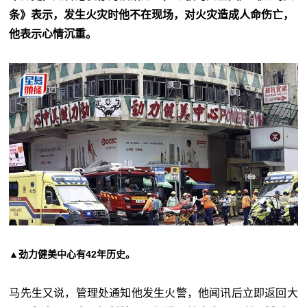
条》表示，发生火灾时他不在现场，对火灾造成人命伤亡，
他表示心情沉重。
▲劲力健美中心有42年历史。
马先生又说，管理处通知他发生火警，他闻讯后立即返回大