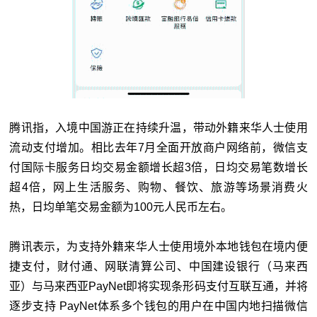
腾讯指，入境中国游正在持续升温，带动外籍来华人士使用
流动支付增加。相比去年7月全面开放商户网络前，微信支
付国际卡服务日均交易金额增长超3倍，日均交易笔数增长
超4倍，网上生活服务、购物、餐饮、旅游等场景消费火
热，日均单笔交易金额为100元人民币左右。
腾讯表示，为支持外籍来华人士使用境外本地钱包在境内便
捷支付，财付通、网联清算公司、中国建设银行（马来西
亚）与马来西亚PayNet即将实现条形码支付互联互通，并将
逐步支持 PayNet体系多个钱包的用户在中国内地扫描微信