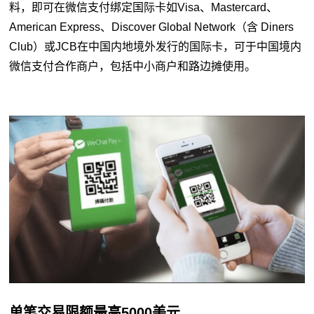
料，即可在微信支付绑定国际卡如Visa、Mastercard、
American Express、Discover Global Network（含 Diners
Club）或JCB在中国内地境外发行的国际卡，可于中国境内
微信支付合作商户，包括中小商户和路边摊使用。
单笔交易限额最高5000美元