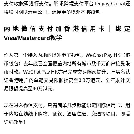
支付收款码进行支付。腾讯跨境支付平台Tenpay Global还
将联同网联清算公司，连接更多境外本地钱包。
内地微信支付加香港信用卡｜绑定
Visa/Mastercard教学
作为第一个接入内地的境外电子钱包，WeChat Pay HK（港
币钱包）去年底已全面覆盖内地所有城市数千万商户接受港
币付款。WeChat Pay HK亦已完成交易限额提升，已实名认
证香港用户的单笔交易限额提高至3.8万港元，全年累计交
易限额提高至40万港元。
现在进入微信支付，只需简单几步就能绑定国际信用卡，用
于内地在线线下购物、餐饮、酒店住宿、交通等项目，即看
详细教学！