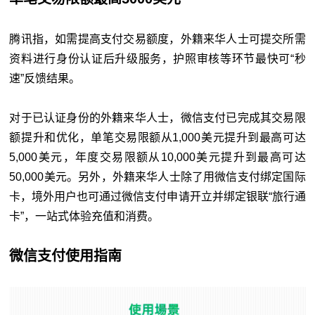
腾讯指，如需提高支付交易额度，外籍来华人士可提交所需
资料进行身份认证后升级服务，护照审核等环节最快可“秒
速”反馈结果。
对于已认证身份的外籍来华人士，微信支付已完成其交易限
额提升和优化，单笔交易限额从1,000美元提升到最高可达
5,000美元，年度交易限额从10,000美元提升到最高可达
50,000美元。另外，外籍来华人士除了用微信支付绑定国际
卡，境外用户也可通过微信支付申请开立并绑定银联“旅行通
卡”，一站式体验充值和消费。
微信支付使用指南