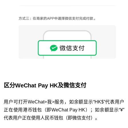
区分WeChat Pay HK及微信支付
用户可打开WeChat>我>服务，如余额显示“HK$”代表用户
正在使用港币钱包（即WeChat Pay HK）；如余额显示“¥”
代表用户正在使用人民币钱包（即微信支付）。