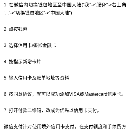
1. 在微信内切换钱包地区至中国大陆(“我”->“服务”->右上角
“...”->“切换钱包地区”->“中国大陆”)
2. 点按钱包
3. 选择信用卡/签帐金融卡
4. 按指示新增卡片
5. 输入信用卡及账单地址等资料
6. 按同意协议，就可以成功添加VISA或Mastercard信用卡。
7. 打开付款二维码，改成为优先以信用卡支付。
微信支付针对使用境外信用卡支付，在支付额度和手续费方