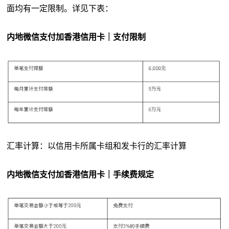
面均有一定限制。详见下表：
内地微信支付加香港信用卡｜支付限制
汇率计算：以信用卡所属卡组和发卡行的汇率计算
内地微信支付加香港信用卡｜手续费规定