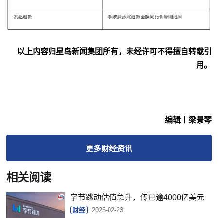
以上内容归星岛新闻集团所有，未经许可不得擅自转载引
用。
编辑︱梁景琴
更多
财经
资讯
相关阅读
字节跳动估值急升，传已逾4000亿美元
财经
2025-02-23